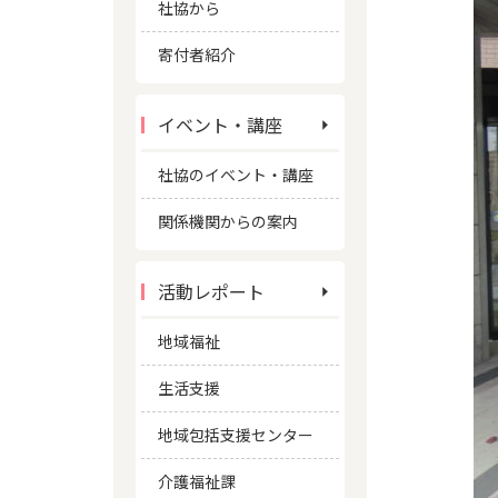
社協から
寄付者紹介
イベント・講座
社協のイベント・講座
関係機関からの案内
活動レポート
地域福祉
生活支援
地域包括支援センター
介護福祉課