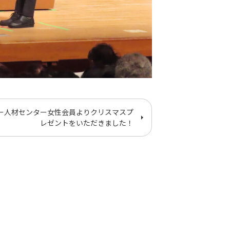
ー人材センター女性会員よりクリスマスプ
レゼントをいただきました！