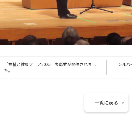
「福祉と健康フェア2025」表彰式が開催されまし
シルバ
た。
一覧に戻る