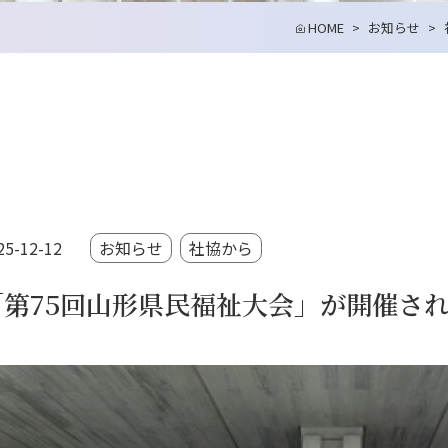
HOME
お知らせ
25-12-12
お知らせ
社協から
「第75回山形県民福祉大会」が開催さ