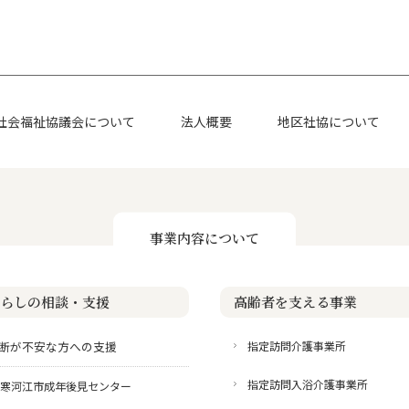
社会福祉協議会について
法人概要
地区社協について
事業内容について
らしの相談・支援
高齢者を支える事業
断が不安な方への支援
指定訪問介護事業所
指定訪問入浴介護事業所
寒河江市成年後見センター