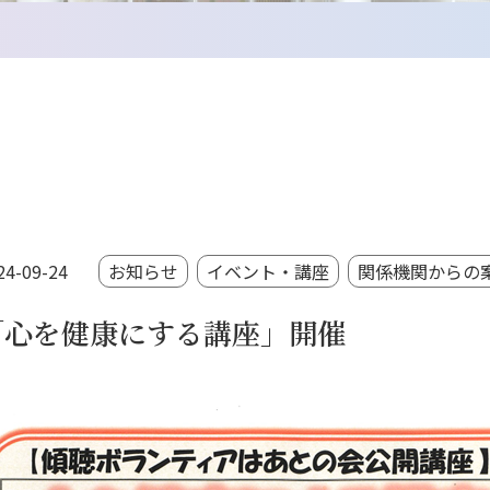
24-09-24
お知らせ
イベント・講座
関係機関からの
「心を健康にする講座」開催