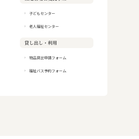
子どもセンター
老人福祉センター
貸し出し・利用
物品貸出申請フォーム
福祉バス予約フォーム