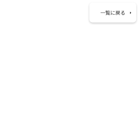
一覧に戻る