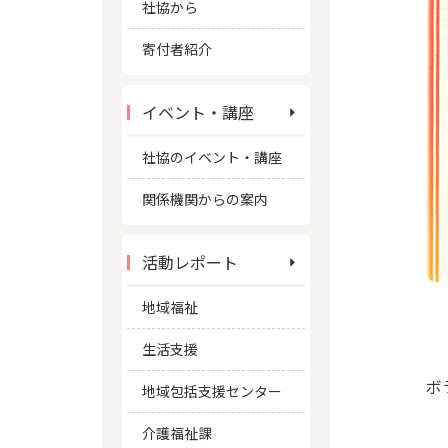
社協から
寄付者紹介
イベント・講座
社協のイベント・講座
関係機関からの案内
活動レポート
地域福祉
生活支援
ボ
地域包括支援センター
介護福祉課