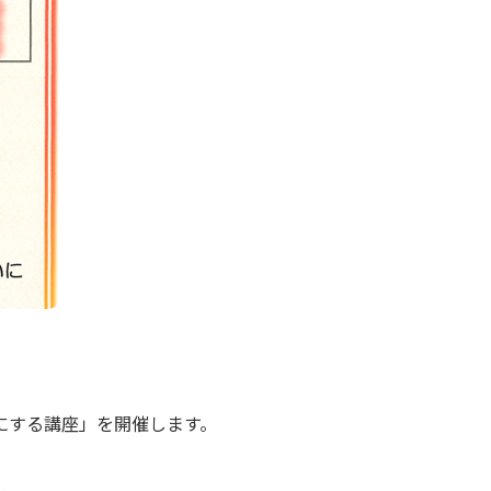
にする講座」を開催します。