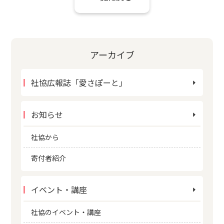
アーカイブ
社協広報誌「愛さぽーと」
お知らせ
社協から
寄付者紹介
イベント・講座
社協のイベント・講座