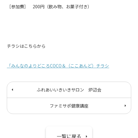
［参加費］ 200円（飲み物、お菓子付き）
チラシはこちらから
「みんなのよりどころCOCO＆（ここあんど）チラシ
ふれあいいきいきサロン 炉辺会
ファミサポ健康講座
一覧に戻る