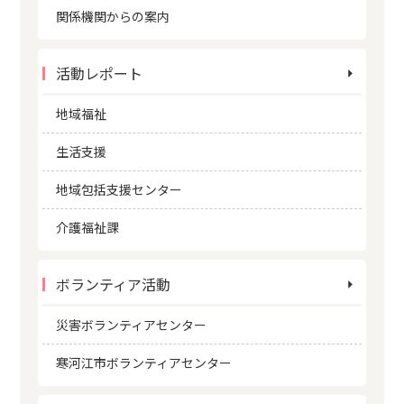
関係機関からの案内
活動レポート
地域福祉
生活支援
地域包括支援センター
介護福祉課
ボランティア活動
災害ボランティアセンター
寒河江市ボランティアセンター