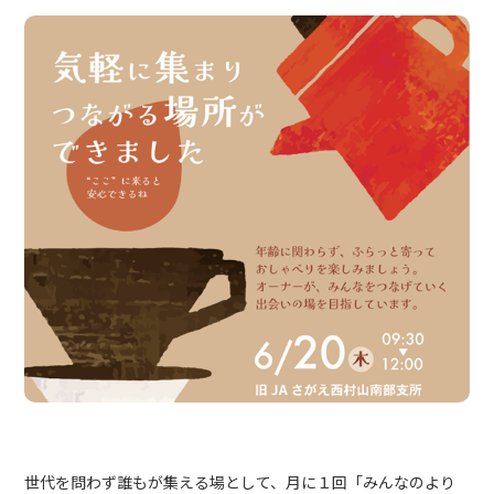
世代を問わず誰もが集える場として、月に１回「みんなのより