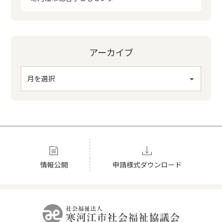
アーカイブ
申請様式ダウンロード
情報公開