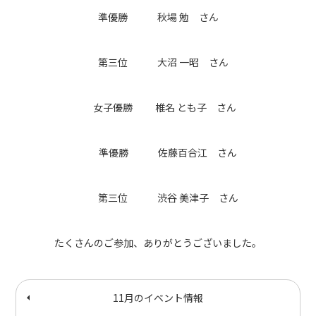
準優勝 秋場 勉 さん
第三位 大沼 一昭 さん
女子優勝 椎名 とも子 さん
準優勝 佐藤百合江 さん
第三位 渋谷 美津子 さん
たくさんのご参加、ありがとうございました。
11月のイベント情報