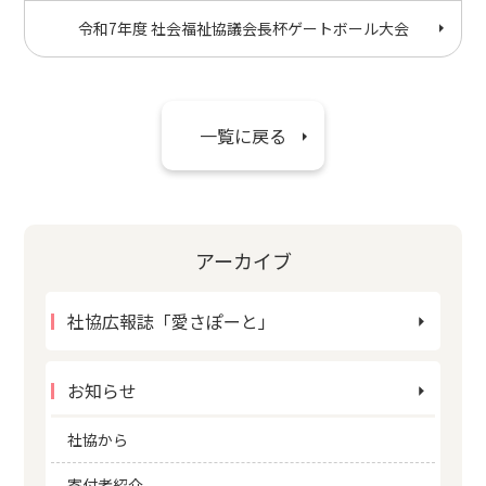
令和7年度 社会福祉協議会長杯ゲートボール大会
一覧に戻る
アーカイブ
社協広報誌「愛さぽーと」
お知らせ
社協から
寄付者紹介