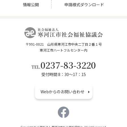
申請様式ダウンロード
情報公開
〒991-0021 山形県寒河江市中央二丁目２番１号
寒河江市ハートフルセンター内
0237-83-3220
TEL.
受付時間 8：30～17：15
Webからのお問い合わせ