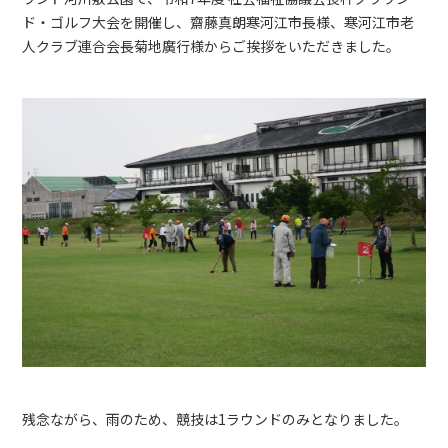
ド・ゴルフ大会を開催し、齋藤真朗寒河江市長様、寒河江市老
人クラブ連合会長菊地廣行様からご挨拶をいただきました。
残念ながら、雨のため、競技は1ラウンドのみとなりました。