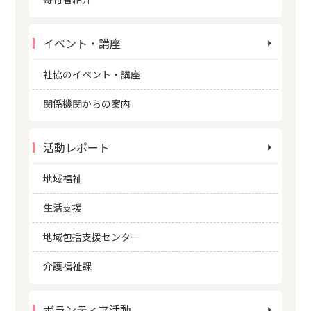
イベント・講座
社協のイベント・講座
関係機関からの案内
活動レポート
地域福祉
生活支援
地域包括支援センター
介護福祉課
ボランティア活動