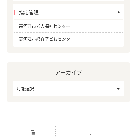
指定管理
寒河江市老人福祉センター
寒河江市総合子どもセンター
アーカイブ