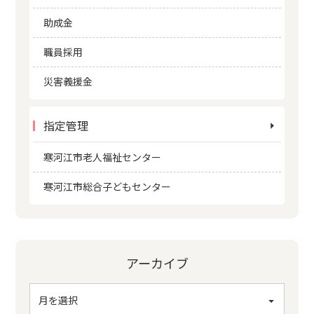
助成金
職員採用
災害義援金
指定管理
寒河江市老人福祉センター
寒河江市総合子どもセンター
アーカイブ