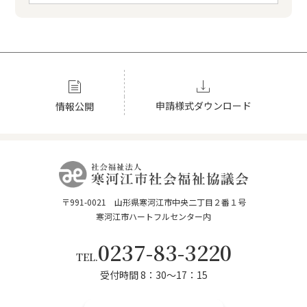
申請様式ダウンロード
情報公開
〒991-0021 山形県寒河江市中央二丁目２番１号
寒河江市ハートフルセンター内
0237-83-3220
TEL.
受付時間 8：30～17：15