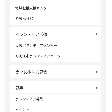
地域包括支援センター
介護福祉課
ボランティア活動
災害ボランティアセンター
寒河江市ボランティアセンター
赤い羽根共同募金
募集
ボランティア募集
イベント