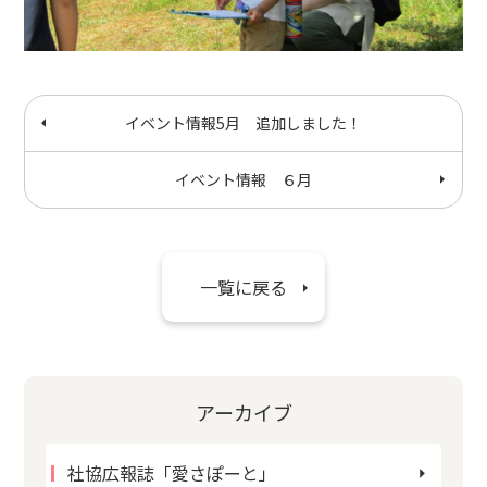
イベント情報5月 追加しました！
イベント情報 ６月
一覧に戻る
アーカイブ
社協広報誌「愛さぽーと」