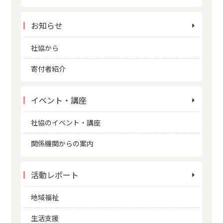
お知らせ
社協から
寄付者紹介
イベント・講座
社協のイベント・講座
関係機関からの案内
活動レポート
地域福祉
生活支援