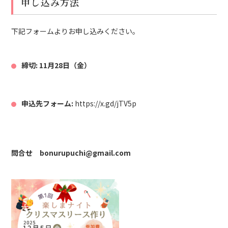
申し込み方法
下記フォームよりお申し込みください。
締切:
11月28日（金）
申込先フォーム:
https://x.gd/jTV5p
問合せ bonurupuchi@gmail.com