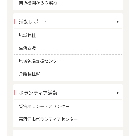
関係機関からの案内
活動レポート
地域福祉
生活支援
地域包括支援センター
介護福祉課
ボランティア活動
災害ボランティアセンター
寒河江市ボランティアセンター