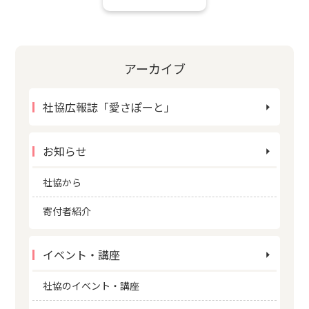
アーカイブ
社協広報誌「愛さぽーと」
お知らせ
社協から
寄付者紹介
イベント・講座
社協のイベント・講座