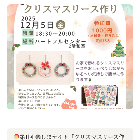
第1回 楽しまナイト「クリスマスリース作