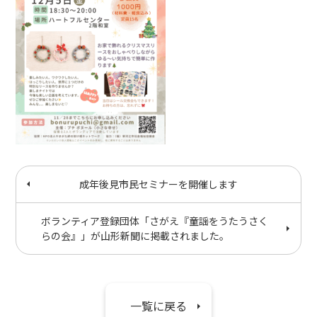
成年後見市民セミナーを開催します
ボランティア登録団体「さがえ『童謡をうたうさく
らの会』」が山形新聞に掲載されました。
一覧に戻る