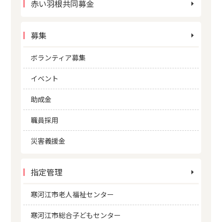
赤い羽根共同募金
募集
ボランティア募集
イベント
助成金
職員採用
災害義援金
指定管理
寒河江市老人福祉センター
寒河江市総合子どもセンター