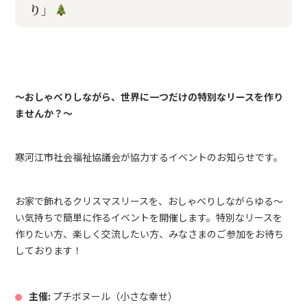
り」
～おしゃべりしながら、世界に一つだけの特別なリースを作り
ませんか？～
寒河江市社会福祉協議会が協力するイベントのお知らせです。
お家で飾れるクリスマスリースを、おしゃべりしながらゆる～
い気持ちで簡単に作るイベントを開催します。特別なリースを
作りたい方、楽しく交流したい方、みなさまのご参加をお待ち
しております！
主催:
プチボヌール（小さな幸せ）