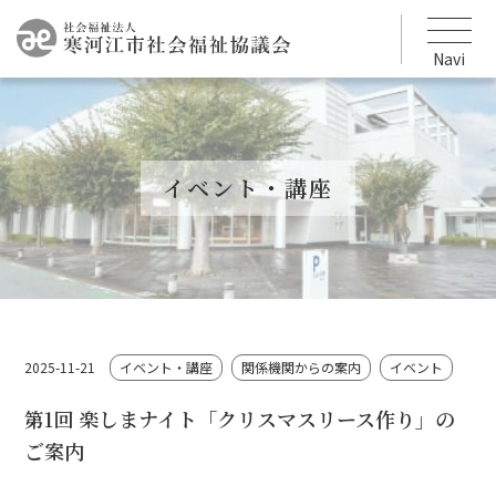
Navi
イベント・講座
2025-11-21
イベント・講座
関係機関からの案内
イベント
第1回 楽しまナイト「クリスマスリース作り」の
ご案内