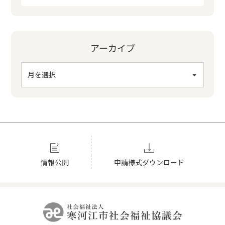
アーカイブ
申請様式ダウンロード
情報公開