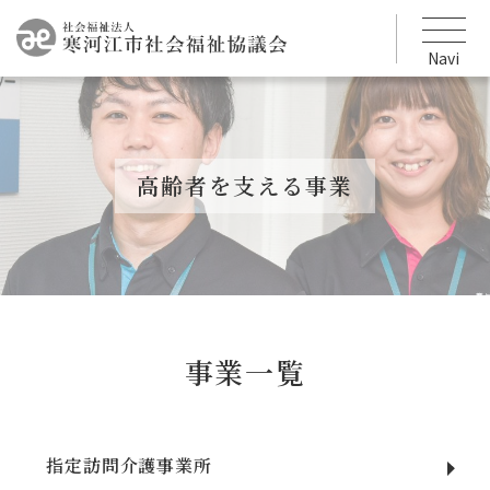
Navi
高齢者を支える事業
事業一覧
指定訪問介護事業所